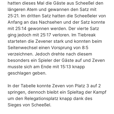
hatten dieses Mal die Gäste aus Scheeßel den
längeren Atem und gewannen den Satz mit
25:21. Im dritten Satz hatten die Scheeßeler von
Anfang an das Nachsehen und der Satz konnte
mit 25:14 gewonnen werden. Der vierte Satz
ging jedoch mit 25:17 verloren. Im Tiebreak
starteten die Zevener stark und konnten beim
Seitenwechsel einen Vorsprung von 8:5
verzeichnen. Jedoch drehte nach diesem
besonders ein Spieler der Gäste auf und Zeven
musste sich am Ende mit 15:13 knapp
geschlagen geben.
In der Tabelle konnte Zeven von Platz 3 auf 2
springen, dennoch bleibt ein Spieltag der Kampf
um den Relegationsplatz knapp dank des
Sieges von Scheeßel.