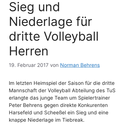
Sieg und
Niederlage für
dritte Volleyball
Herren
19. Februar 2017
von
Norman Behrens
Im letzten Heimspiel der Saison für die dritte
Mannschaft der Volleyball Abteilung des TuS
erlangte das junge Team um Spielertrainer
Peter Behrens gegen direkte Konkurenten
Harsefeld und Scheeßel ein Sieg und eine
knappe Niederlage im Tiebreak.