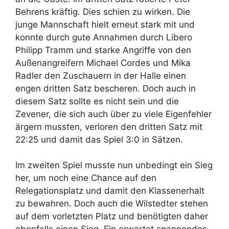
Behrens kräftig. Dies schien zu wirken. Die
junge Mannschaft hielt erneut stark mit und
konnte durch gute Annahmen durch Libero
Philipp Tramm und starke Angriffe von den
Außenangreifern Michael Cordes und Mika
Radler den Zuschauern in der Halle einen
engen dritten Satz bescheren. Doch auch in
diesem Satz sollte es nicht sein und die
Zevener, die sich auch über zu viele Eigenfehler
ärgern mussten, verloren den dritten Satz mit
22:25 und damit das Spiel 3:0 in Sätzen.
Im zweiten Spiel musste nun unbedingt ein Sieg
her, um noch eine Chance auf den
Relegationsplatz und damit den Klassenerhalt
zu bewahren. Doch auch die Wilstedter stehen
auf dem vorletzten Platz und benötigten daher