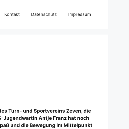
Kontakt
Datenschutz
Impressum
des Turn- und Sportvereins Zeven, die
uS-Jugendwartin Antje Franz hat noch
 Spaß und die Bewegung im Mittelpunkt